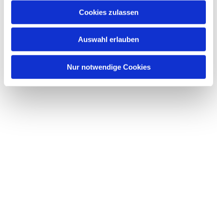
Cookies zulassen
Auswahl erlauben
Nur notwendige Cookies