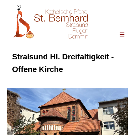
Stralsund Hl. Dreifaltigkeit -
Offene Kirche