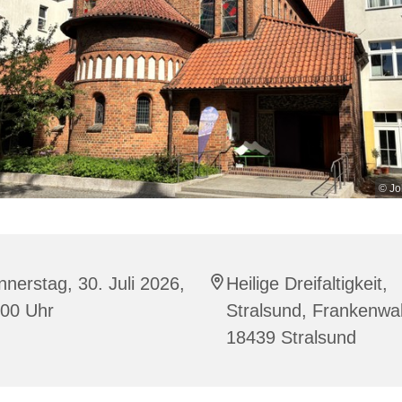
© Jo
nerstag, 30. Juli 2026,
Heilige Dreifaltigkeit,
:00 Uhr
Stralsund, Frankenwal
18439 Stralsund