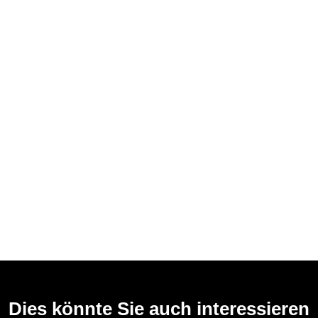
Dies könnte Sie auch interessieren