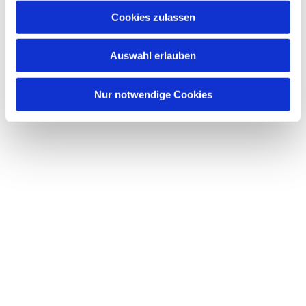
Cookies zulassen
Auswahl erlauben
Nur notwendige Cookies