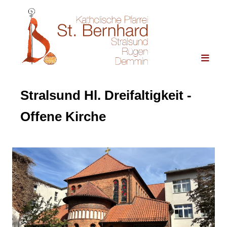
Stralsund Hl. Dreifaltigkeit -
Offene Kirche