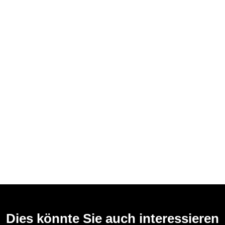
Dies könnte Sie auch interessieren