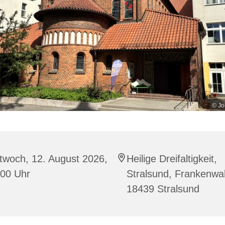
© Jo
twoch, 12. August 2026,
Heilige Dreifaltigkeit,
:00 Uhr
Stralsund, Frankenwal
18439 Stralsund