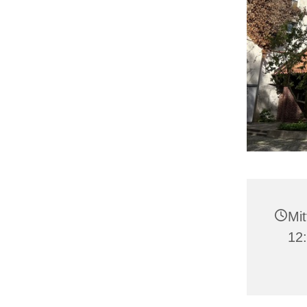
Mit
12