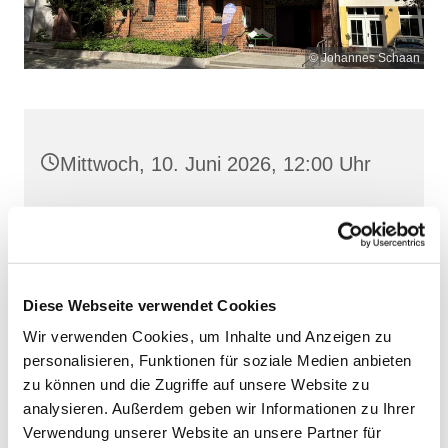
© Johannes Schaan
Mittwoch, 10. Juni 2026, 12:00 Uhr
Heilige Dreifaltigkeit, Stralsund,
Frankenwall 7, 18439 Stralsund
Diese Webseite verwendet Cookies
Wir verwenden Cookies, um Inhalte und Anzeigen zu
personalisieren, Funktionen für soziale Medien anbieten
zu können und die Zugriffe auf unsere Website zu
analysieren. Außerdem geben wir Informationen zu Ihrer
Verwendung unserer Website an unsere Partner für