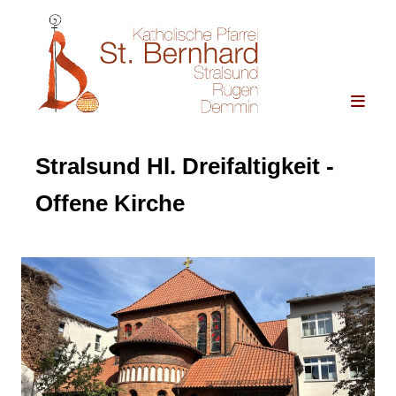
Stralsund Hl. Dreifaltigkeit -
Offene Kirche