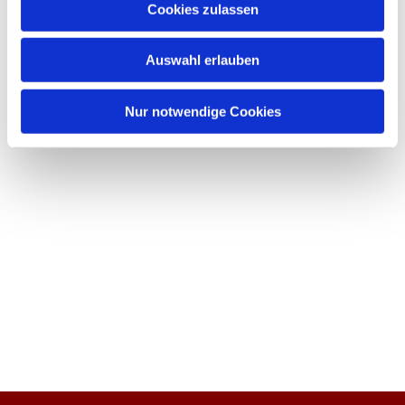
Cookies zulassen
Auswahl erlauben
Nur notwendige Cookies