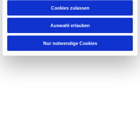
Cookies zulassen
Auswahl erlauben
Nur notwendige Cookies