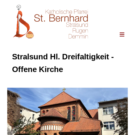
Stralsund Hl. Dreifaltigkeit -
Offene Kirche