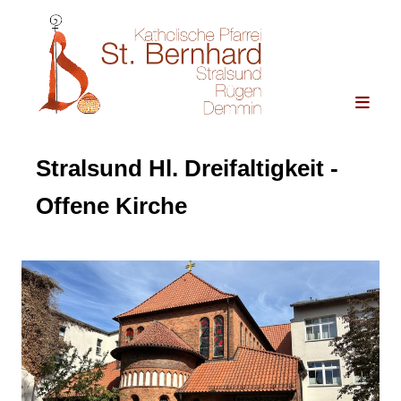
Stralsund Hl. Dreifaltigkeit -
Offene Kirche