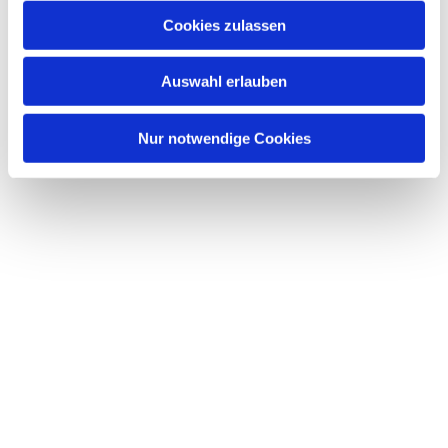
Cookies zulassen
Auswahl erlauben
Nur notwendige Cookies