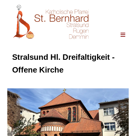
Stralsund Hl. Dreifaltigkeit -
Offene Kirche