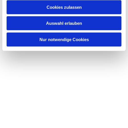
Cookies zulassen
Auswahl erlauben
Nur notwendige Cookies