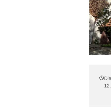
Die
12