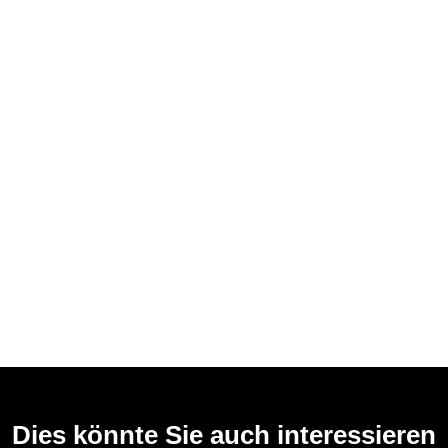
Dies könnte Sie auch interessieren