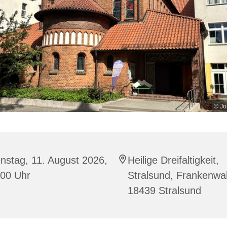
© Jo
nstag, 11. August 2026,
Heilige Dreifaltigkeit,
:00 Uhr
Stralsund, Frankenwal
18439 Stralsund