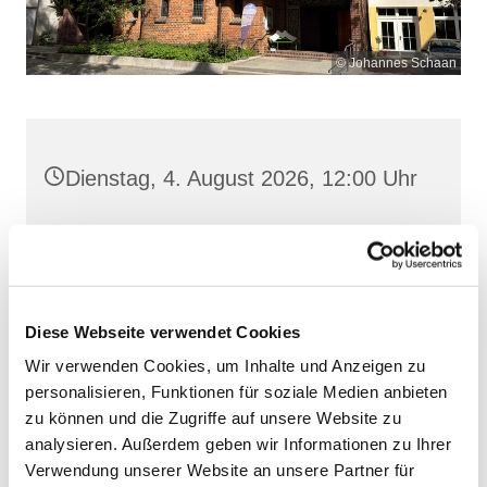
© Johannes Schaan
Dienstag, 4. August 2026, 12:00 Uhr
Heilige Dreifaltigkeit, Stralsund,
Frankenwall 7, 18439 Stralsund
Diese Webseite verwendet Cookies
Wir verwenden Cookies, um Inhalte und Anzeigen zu
personalisieren, Funktionen für soziale Medien anbieten
zu können und die Zugriffe auf unsere Website zu
analysieren. Außerdem geben wir Informationen zu Ihrer
Verwendung unserer Website an unsere Partner für