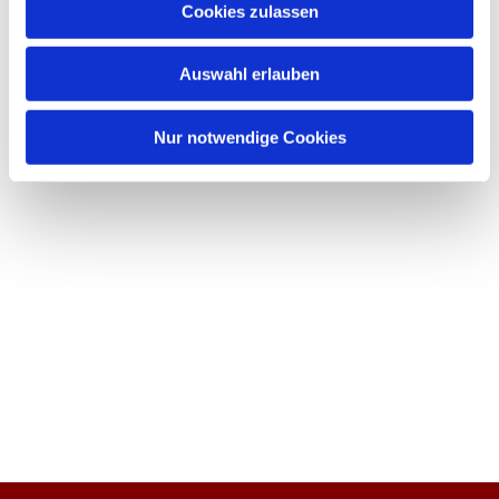
Cookies zulassen
Auswahl erlauben
Nur notwendige Cookies