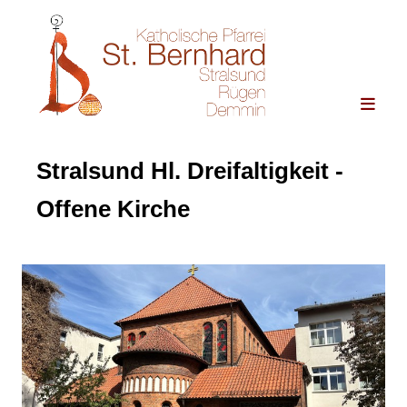
Stralsund Hl. Dreifaltigkeit -
Offene Kirche