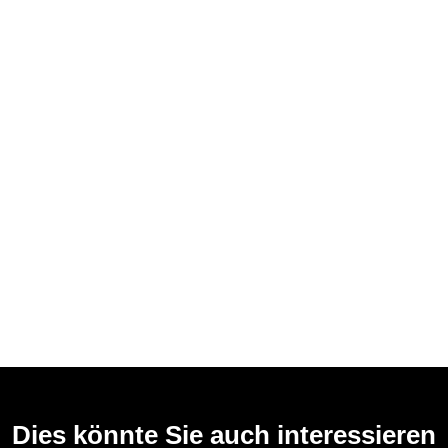
Dies könnte Sie auch interessieren