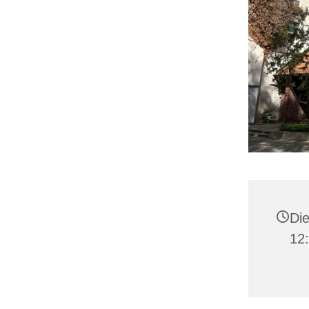
Die
12