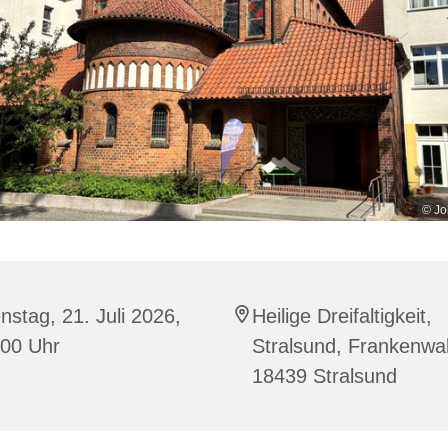
© Jo
nstag, 21. Juli 2026,
Heilige Dreifaltigkeit,
:00 Uhr
Stralsund, Frankenwal
18439 Stralsund