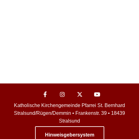
Katholische Kirchengemeinde Pfarrei St. Bernhard
Stralsund/Rügen/Demmin • Frankenstr. 39 • 18439
Stralsund
Hinweisgebersystem