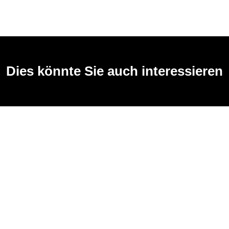
Dies könnte Sie auch interessieren