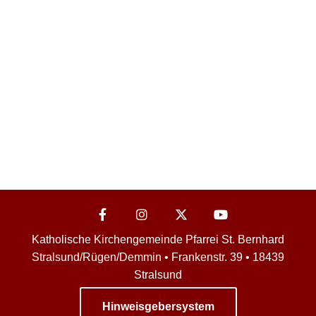
Katholische Kirchengemeinde Pfarrei St. Bernhard
Stralsund/Rügen/Demmin • Frankenstr. 39 • 18439
Stralsund
Hinweisgebersystem