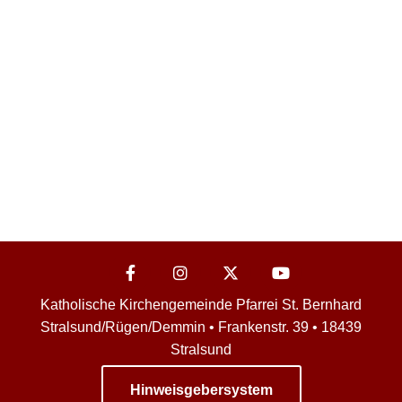
Katholische Kirchengemeinde Pfarrei St. Bernhard
Stralsund/Rügen/Demmin • Frankenstr. 39 • 18439
Stralsund
Hinweisgebersystem