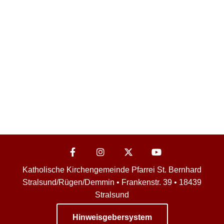
Katholische Kirchengemeinde Pfarrei St. Bernhard
Stralsund/Rügen/Demmin • Frankenstr. 39 • 18439
Stralsund
Hinweisgebersystem