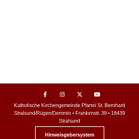
Katholische Kirchengemeinde Pfarrei St. Bernhard
Stralsund/Rügen/Demmin • Frankenstr. 39 • 18439
Stralsund
Hinweisgebersystem