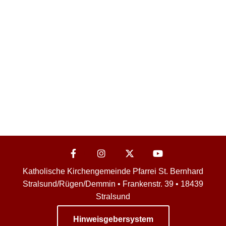
Katholische Kirchengemeinde Pfarrei St. Bernhard
Stralsund/Rügen/Demmin • Frankenstr. 39 • 18439
Stralsund
Hinweisgebersystem