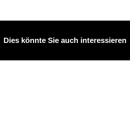
Dies könnte Sie auch interessieren