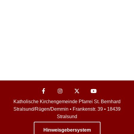
Katholische Kirchengemeinde Pfarrei St. Bernhard
Stralsund/Rügen/Demmin • Frankenstr. 39 • 18439
Stralsund
Hinweisgebersystem