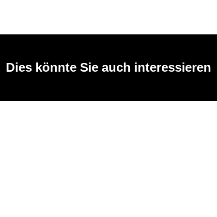
Dies könnte Sie auch interessieren