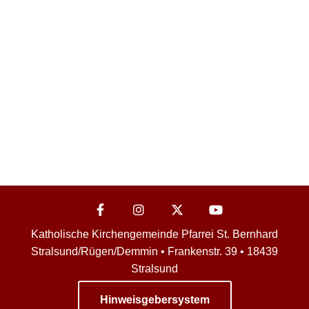
Katholische Kirchengemeinde Pfarrei St. Bernhard
Stralsund/Rügen/Demmin • Frankenstr. 39 • 18439
Stralsund
Hinweisgebersystem