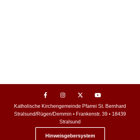
Katholische Kirchengemeinde Pfarrei St. Bernhard
Stralsund/Rügen/Demmin • Frankenstr. 39 • 18439
Stralsund
Hinweisgebersystem