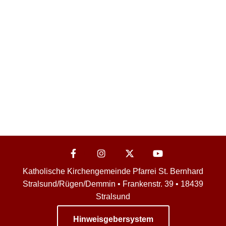
Katholische Kirchengemeinde Pfarrei St. Bernhard
Stralsund/Rügen/Demmin • Frankenstr. 39 • 18439
Stralsund
Hinweisgebersystem