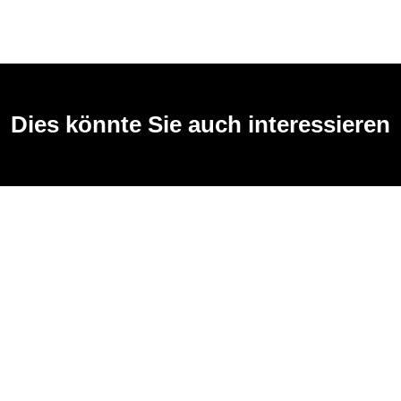
Dies könnte Sie auch interessieren