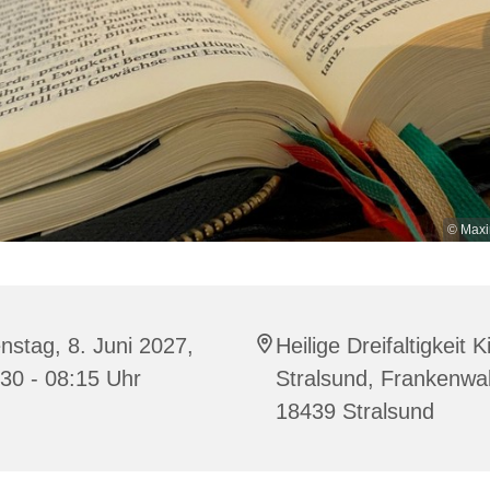
© Maxi
nstag, 8. Juni 2027,
Heilige Dreifaltigkeit K
30 - 08:15 Uhr
Stralsund, Frankenwal
18439 Stralsund