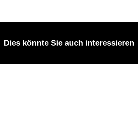
Dies könnte Sie auch interessieren