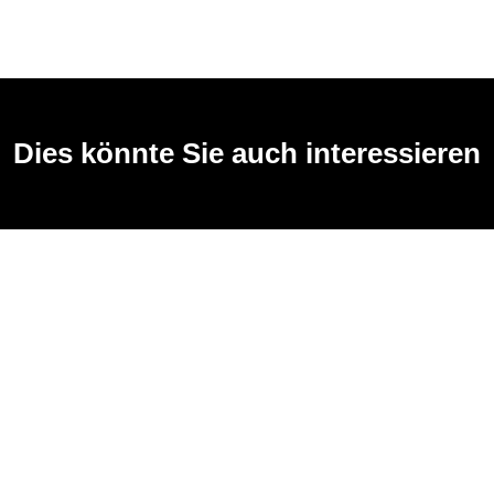
Dies könnte Sie auch interessieren