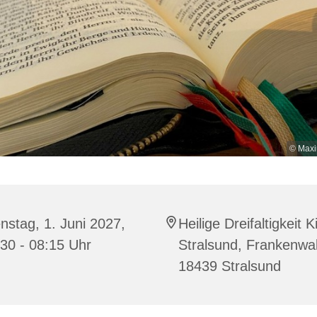
© Maxi
nstag, 1. Juni 2027,
Heilige Dreifaltigkeit K
30 - 08:15 Uhr
Stralsund, Frankenwal
18439 Stralsund