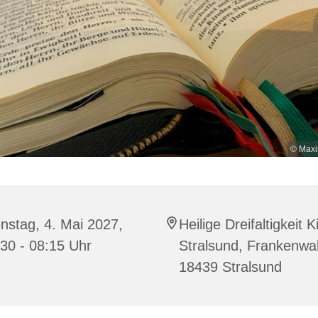
© Maxi
nstag, 4. Mai 2027,
Heilige Dreifaltigkeit K
30 - 08:15 Uhr
Stralsund, Frankenwal
18439 Stralsund