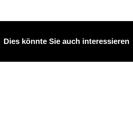
Dies könnte Sie auch interessieren