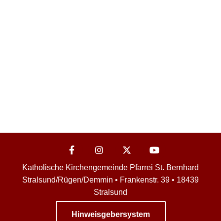
Katholische Kirchengemeinde Pfarrei St. Bernhard
Stralsund/Rügen/Demmin • Frankenstr. 39 • 18439
Stralsund
Hinweisgebersystem