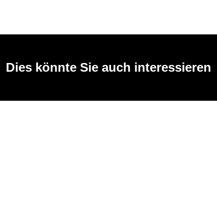
Dies könnte Sie auch interessieren