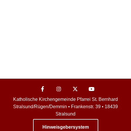
Katholische Kirchengemeinde Pfarrei St. Bernhard
Stralsund/Rügen/Demmin • Frankenstr. 39 • 18439
Stralsund
Hinweisgebersystem