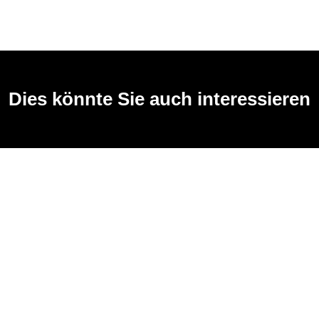
Dies könnte Sie auch interessieren