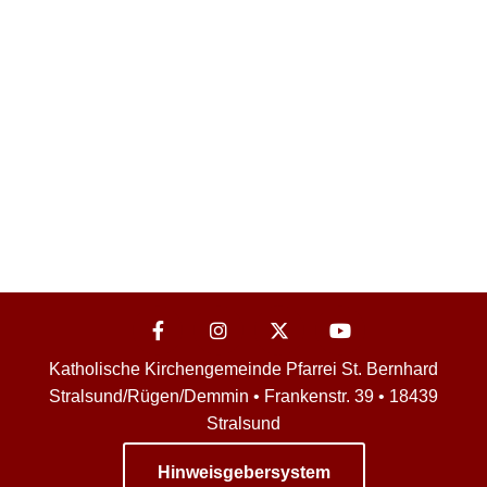
Katholische Kirchengemeinde Pfarrei St. Bernhard
Stralsund/Rügen/Demmin • Frankenstr. 39 • 18439
Stralsund
Hinweisgebersystem