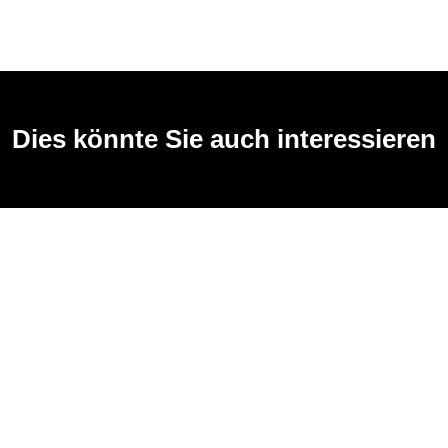
Dies könnte Sie auch interessieren