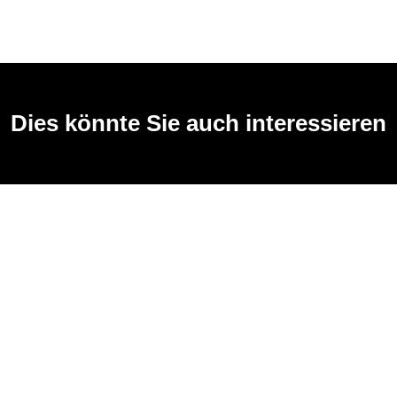
Dies könnte Sie auch interessieren