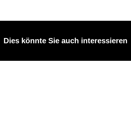
Dies könnte Sie auch interessieren