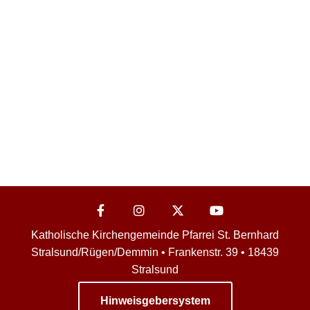
Katholische Kirchengemeinde Pfarrei St. Bernhard
Stralsund/Rügen/Demmin • Frankenstr. 39 • 18439
Stralsund
Hinweisgebersystem