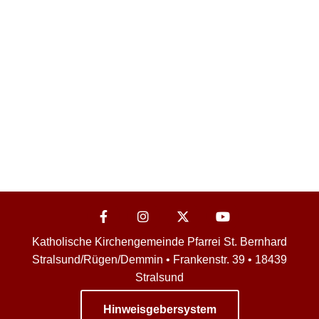
Katholische Kirchengemeinde Pfarrei St. Bernhard
Stralsund/Rügen/Demmin • Frankenstr. 39 • 18439
Stralsund
Hinweisgebersystem