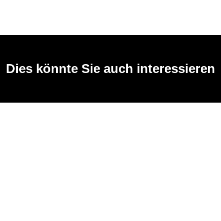
Dies könnte Sie auch interessieren