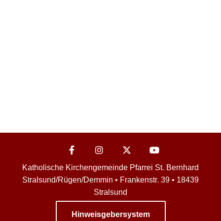
Katholische Kirchengemeinde Pfarrei St. Bernhard
Stralsund/Rügen/Demmin • Frankenstr. 39 • 18439
Stralsund
Hinweisgebersystem