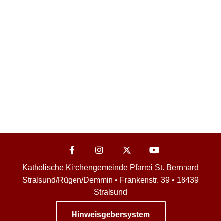
Katholische Kirchengemeinde Pfarrei St. Bernhard
Stralsund/Rügen/Demmin • Frankenstr. 39 • 18439
Stralsund
Hinweisgebersystem