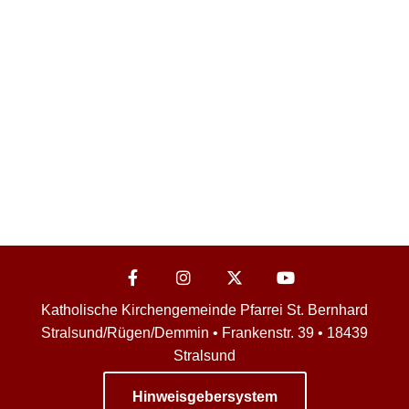
Katholische Kirchengemeinde Pfarrei St. Bernhard
Stralsund/Rügen/Demmin • Frankenstr. 39 • 18439
Stralsund
Hinweisgebersystem