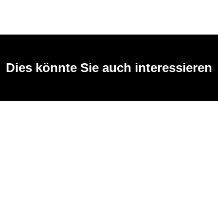
Dies könnte Sie auch interessieren