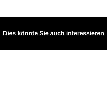
Dies könnte Sie auch interessieren