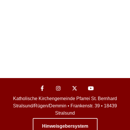
Katholische Kirchengemeinde Pfarrei St. Bernhard
Stralsund/Rügen/Demmin • Frankenstr. 39 • 18439
Stralsund
Hinweisgebersystem