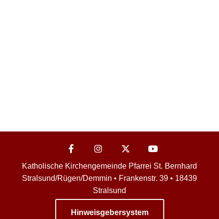
Katholische Kirchengemeinde Pfarrei St. Bernhard
Stralsund/Rügen/Demmin • Frankenstr. 39 • 18439
Stralsund
Hinweisgebersystem