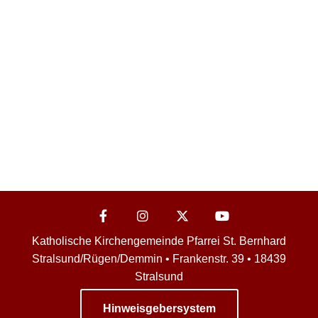
Katholische Kirchengemeinde Pfarrei St. Bernhard
Stralsund/Rügen/Demmin • Frankenstr. 39 • 18439
Stralsund
Hinweisgebersystem