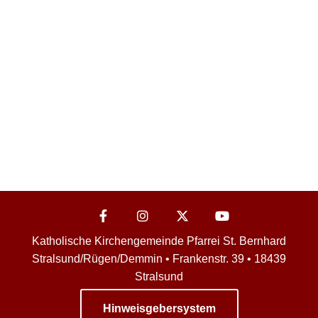
Katholische Kirchengemeinde Pfarrei St. Bernhard
Stralsund/Rügen/Demmin • Frankenstr. 39 • 18439
Stralsund
Hinweisgebersystem