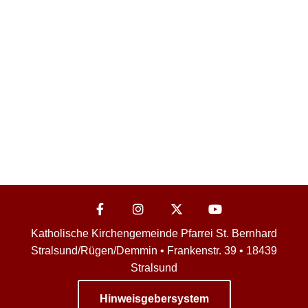
Katholische Kirchengemeinde Pfarrei St. Bernhard
Stralsund/Rügen/Demmin • Frankenstr. 39 • 18439
Stralsund
Hinweisgebersystem