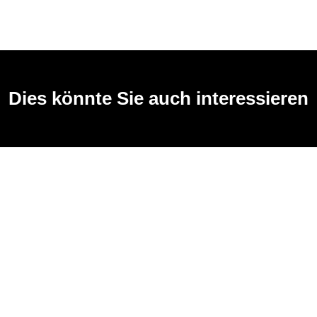
Dies könnte Sie auch interessieren